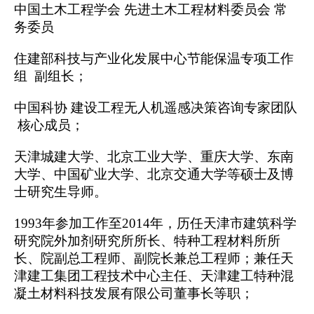
中国土木工程学会
先进土木工程材料委员会
常
务委员
住建部科技与产业化发展中心节能保温专项工作
组
副组长；
中国科协
建设工程无人机遥感决策咨询专家团队
核心成员；
天津城建大学、北京工业大学、重庆大学、东南
大学、中国矿业大学、北京交通大学等硕士及博
士研究生导师。
1993年参加工作至2014年，历任天津市建筑科学
研究院外加剂研究所所长、特种工程材料所所
长、院副总工程师、副院长兼总工程师；兼任天
津建工集团工程技术中心主任、天津建工特种混
凝土材料科技发展有限公司董事长等职；