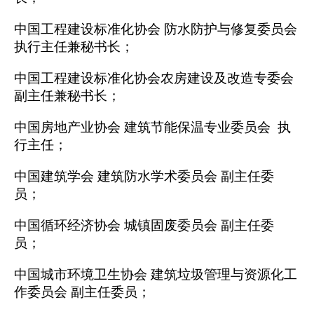
中国工程建设标准化协会
防水防护与修复委员会
执行主任兼秘书长；
中国工程建设标准化协会农房建设及改造专委会
副主任兼秘书长；
中国房地产业协会
建筑节能保温专业委员会
执
行主任；
中国建筑学会
建筑防水学术委员会
副主任委
员；
中国循环经济协会
城镇固废委员会
副主任委
员；
中国城市环境卫生协会
建筑垃圾管理与资源化工
作委员会
副主任委员；