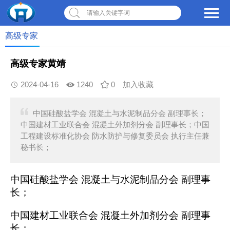
请输入关键字词
高级专家
高级专家黄靖
2024-04-16
1240
0
加入收藏
中国硅酸盐学会 混凝土与水泥制品分会 副理事长；
中国建材工业联合会 混凝土外加剂分会 副理事长；中国
工程建设标准化协会 防水防护与修复委员会 执行主任兼
秘书长；
中国硅酸盐学会
混凝土与水泥制品分会
副理事
长；
中国建材工业联合会
混凝土外加剂分会
副理事
长；