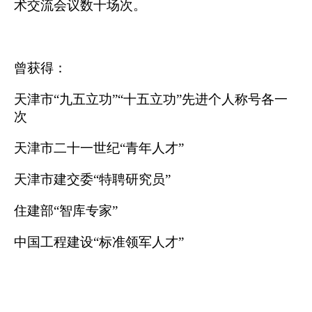
术交流会议数十场次。
曾获得：
天津市
“九五立功”“十五立功”先进个人称号各一
次
天津市二十一世纪
“青年人才”
天津市建交委
“特聘研究员”
住建部
“智库专家”
中国工程建设
“标准领军人才”