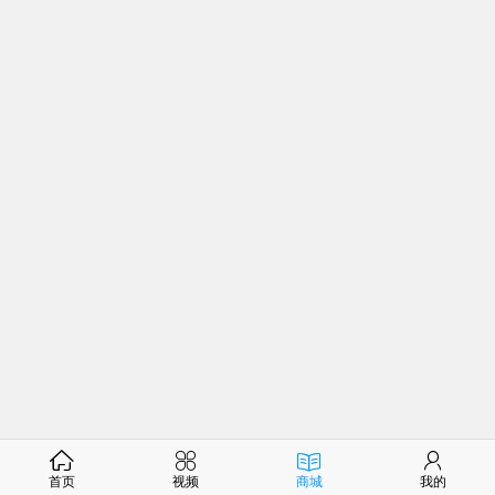
首页
视频
商城
我的