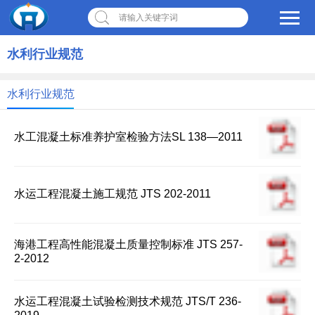
请输入关键字词
水利行业规范
水利行业规范
水工混凝土标准养护室检验方法SL 138—2011
水运工程混凝土施工规范 JTS 202-2011
海港工程高性能混凝土质量控制标准 JTS 257-
2-2012
水运工程混凝土试验检测技术规范 JTS/T 236-