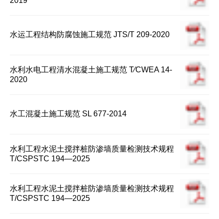
2019
水运工程结构防腐蚀施工规范 JTS/T 209-2020
水利水电工程清水混凝土施工规范 T∕CWEA 14-
2020
水工混凝土施工规范 SL 677-2014
水利工程水泥土搅拌桩防渗墙质量检测技术规程
T/CSPSTC 194—2025
水利工程水泥土搅拌桩防渗墙质量检测技术规程
T/CSPSTC 194—2025