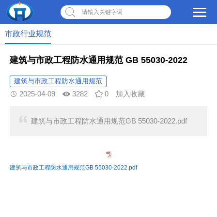
请输入关键字词
市政行业规范
建筑与市政工程防水通用规范 GB 55030-2022
建筑与市政工程防水通用规范
2025-04-09
3282
0
加入收藏
建筑与市政工程防水通用规范GB 55030-2022.pdf
建筑与市政工程防水通用规范GB 55030-2022.pdf