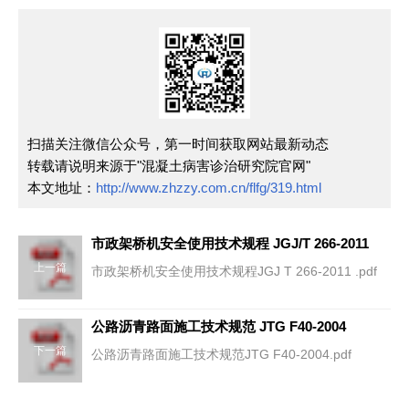
扫描关注微信公众号，第一时间获取网站最新动态
转载请说明来源于"混凝土病害诊治研究院官网"
本文地址：
http://www.zhzzy.com.cn/flfg/319.html
市政架桥机安全使用技术规程 JGJ/T 266-2011
上一篇
市政架桥机安全使用技术规程JGJ T 266-2011 .pdf
公路沥青路面施工技术规范 JTG F40-2004
下一篇
公路沥青路面施工技术规范JTG F40-2004.pdf