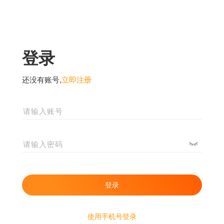
登录
还没有账号,
立即注册
使用手机号登录